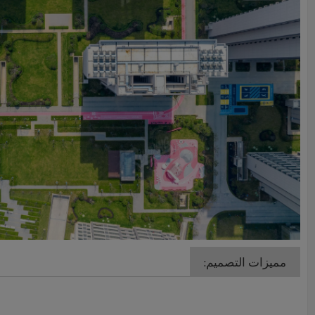
مميزات التصميم: