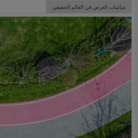
شاشات العرض في العالم الحقيقي