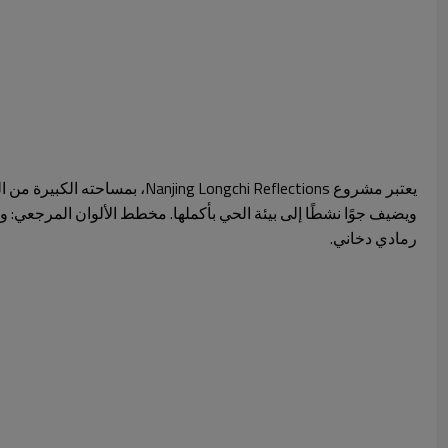
يعتبر مشروع Nanjing Longchi Reflections، 
ويضيف جوًا نشطًا إلى بيئة الحي بأكملها. مخطط الألوان المرجعي: و
رمادي دخاني.