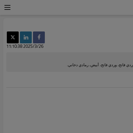
2025/3/26 11:10:38