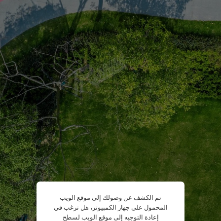
تم الكشف عن وصولك إلى موقع الويب
المحمول على جهاز الكمبيوتر، هل ترغب في
إعادة التوجيه إلى موقع الويب لسطح