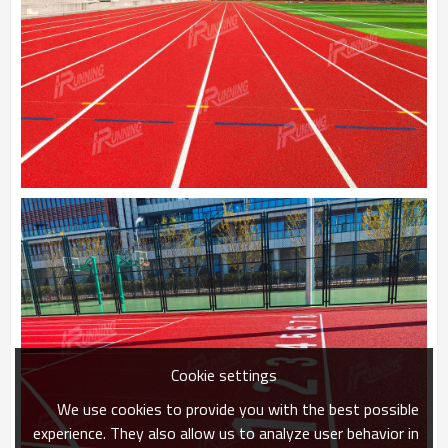
Cookie settings
We use cookies to provide you with the best possible
experience. They also allow us to analyze user behavior in