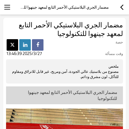
مضمار الجري البلاستيكي الأحمر التابع لمعهد جينهوا للتكنولوجيا
مضمار الجري البلاستيكي الأحمر التابع
لمعهد جينهوا للتكنولوجيا
حصة
2025/3/27 13:46:39
وقت مسألة
ملخص
مصنوع من بلاستيك عالي الجودة، آمن ومريح، غير قابل للانزلاق ومقاوم
للتآكل، لون مشرق ودائم.
مضمار الجري البلاستيكي الأحمر التابع لمعهد جينهوا
للتكنولوجيا