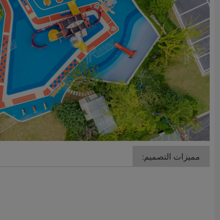
مميزات التصميم: