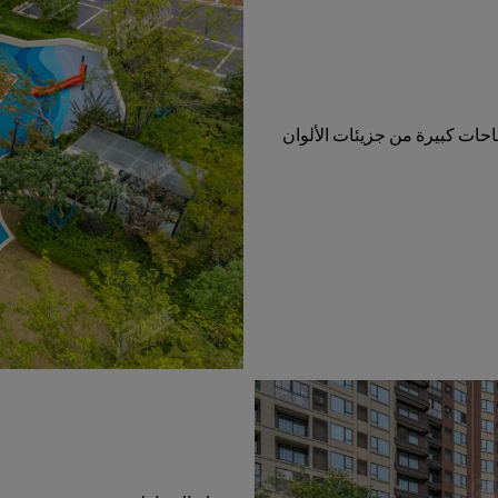
احات كبيرة من جزيئات الألوان