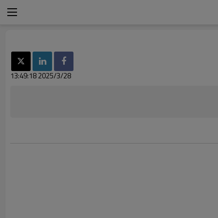
2025/3/28 13:49:18