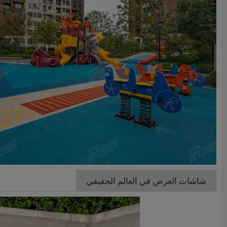
شاشات العرض في العالم الحقيقي