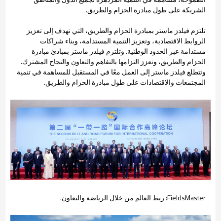
الشريكة على طول مبادرة الحزام والطريق.
تلتزم فيلدز ماستر بمبادرة الحزام والطريق، التي تهدف إلى تعزيز
الروابط الاقتصادية، وتعزيز التنمية المستدامة، وبناء شراكات
مستدامة عبر الحدود الوطنية. وتلتزم فيلدز ماستر بمبادئ مبادرة
الحزام والطريق، وتعزز التزامها بالتفاهم والتعاون والنجاح المشترك.
وتتطلع فيلدز ماستر إلى العمل معًا في المستقبل للمساهمة في تنمية
المجتمعات والاقتصادات على طول مبادرة الحزام والطريق.
FieldsMaster: ربط العالم من خلال الرياضة والتعاون.